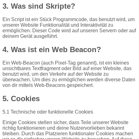
3. Was sind Skripte?
Ein Script ist ein Stück Programmcode, das benutzt wird, um
unserer Website Funktionalität und Interaktivität zu
ermöglichen. Dieser Code wird auf unseren Servern oder auf
deinem Gerät ausgeführt.
4. Was ist ein Web Beacon?
Ein Web-Beacon (auch Pixel-Tag genannt), ist ein kleines
unsichtbares Textfragment oder Bild auf einer Website, das
benutzt wird, um den Verkehr auf der Website zu
überwachen. Um dies zu ermöglichen werden diverse Daten
von dir mittels Web-Beacons gespeichert.
5. Cookies
5.1 Technische oder funktionelle Cookies
Einige Cookies stellen sicher, dass Teile unserer Website
richtig funktionieren und deine Nutzervorlieben bekannt
bleiben. Durch das Platzieren funktionaler Cookies machen