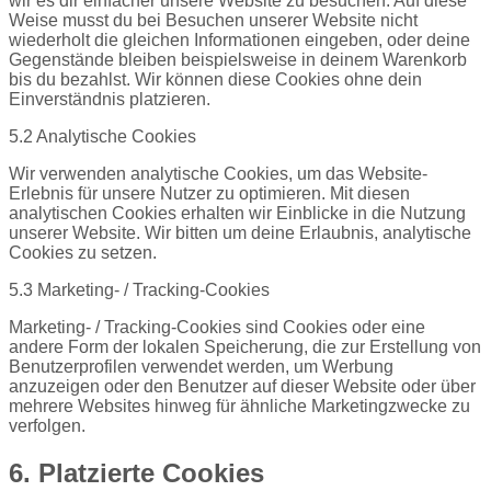
wir es dir einfacher unsere Website zu besuchen. Auf diese
Weise musst du bei Besuchen unserer Website nicht
wiederholt die gleichen Informationen eingeben, oder deine
Gegenstände bleiben beispielsweise in deinem Warenkorb
bis du bezahlst. Wir können diese Cookies ohne dein
Einverständnis platzieren.
5.2 Analytische Cookies
Wir verwenden analytische Cookies, um das Website-
Erlebnis für unsere Nutzer zu optimieren. Mit diesen
analytischen Cookies erhalten wir Einblicke in die Nutzung
unserer Website. Wir bitten um deine Erlaubnis, analytische
Cookies zu setzen.
5.3 Marketing- / Tracking-Cookies
Marketing- / Tracking-Cookies sind Cookies oder eine
andere Form der lokalen Speicherung, die zur Erstellung von
Benutzerprofilen verwendet werden, um Werbung
anzuzeigen oder den Benutzer auf dieser Website oder über
mehrere Websites hinweg für ähnliche Marketingzwecke zu
verfolgen.
6. Platzierte Cookies