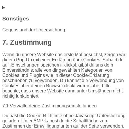
Sonstiges
Gegenstand der Untersuchung
Consent
7. Zustimmung
to
service
Wenn du unsere Website das erste Mal besuchst, zeigen wir
sonstiges
dir ein Pop-Up mit einer Erklärung über Cookies. Sobald du
auf „Einstellungen speichern“ klickst, gibst du uns dein
Einverständnis, alle von dir gewählten Kategorien von
Cookies und Plugins wie in dieser Cookie-Erklärung
beschrieben zu verwenden. Du kannst die Verwendung von
Cookies über deinen Browser deaktivieren, aber bitte
beachte, dass unsere Website dann unter Umständen nicht
richtig funktioniert.
7.1 Verwalte deine Zustimmungseinstellungen
Du hast die Cookie-Richtlinie ohne Javascript-Unterstützung
geladen. Unter AMP kannst du die Schaltfläche zum
Zustimmen der Einwilligung unten auf der Seite verwenden.