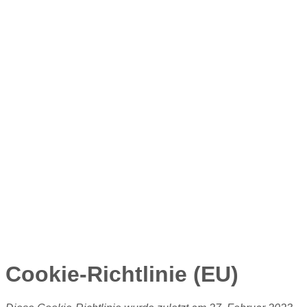
Cookie-Richtlinie (EU)