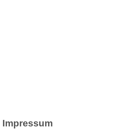
Impressum