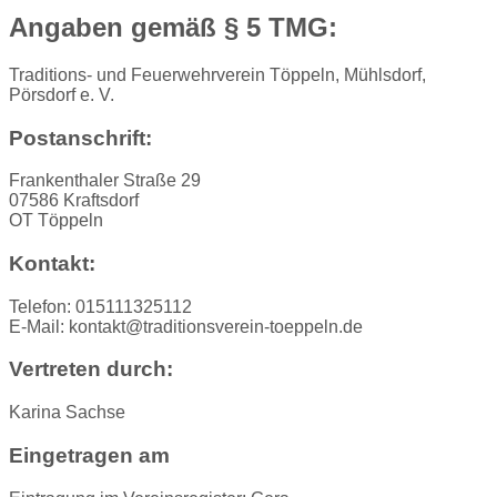
Angaben gemäß § 5 TMG:
Traditions- und Feuerwehrverein Töppeln, Mühlsdorf,
Pörsdorf e. V.
Postanschrift:
Frankenthaler Straße 29
07586 Kraftsdorf
OT Töppeln
Kontakt:
Telefon: 015111325112
E-Mail: kontakt@traditionsverein-toeppeln.de
Vertreten durch:
Karina Sachse
Eingetragen am