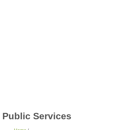
Public Services