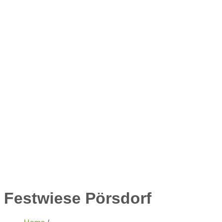
Festwiese Pörsdorf