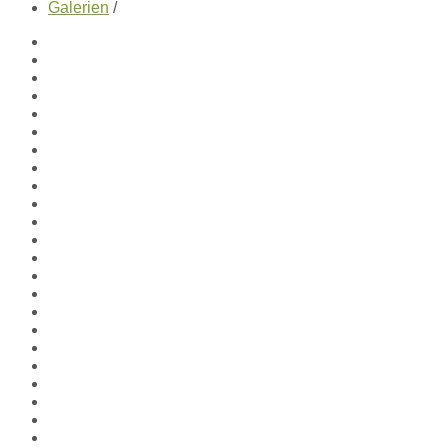
Galerien
/