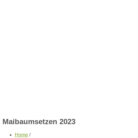
Maibaumsetzen 2023
Home
/