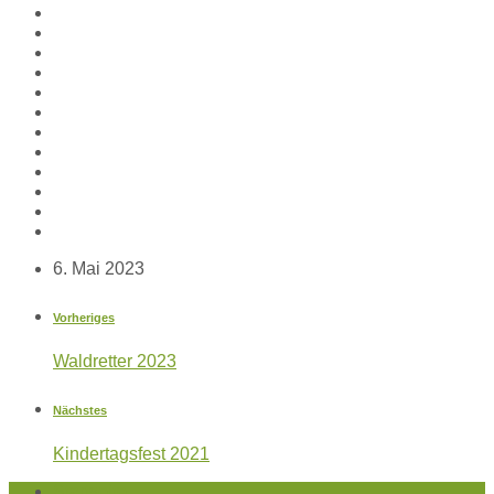
6. Mai 2023
Vorheriges
Waldretter 2023
Nächstes
Kindertagsfest 2021
Startseite