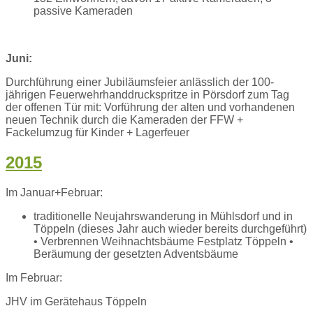
passive Kameraden
Juni:
Durchführung einer Jubiläumsfeier anlässlich der 100-
jährigen Feuerwehrhanddruckspritze in Pörsdorf zum Tag
der offenen Tür mit: Vorführung der alten und vorhandenen
neuen Technik durch die Kameraden der FFW +
Fackelumzug für Kinder + Lagerfeuer
2015
Im Januar+Februar:
traditionelle Neujahrswanderung in Mühlsdorf und in
Töppeln (dieses Jahr auch wieder bereits durchgeführt)
• Verbrennen Weihnachtsbäume Festplatz Töppeln •
Beräumung der gesetzten Adventsbäume
Im Februar:
JHV im Gerätehaus Töppeln