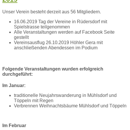
Unser Verein besteht derzeit aus 56 Mitgliedern.
16.06.2019 Tag der Vereine in Rüdersdorf mit
Spielstrasse teilgenommen
Alle Veranstaltungen werden auf Facebook Seite
gestellt
Vereinsausflug 26.10.2019 Höhler Gera mit
anschließenden Abendessen im Podium
Folgende Veranstaltungen wurden erfolgreich
durchgeführt:
Im Januar:
traditionelle Neujahrswanderung in Mühlsdorf und
Töppeln mit Regen
Verbrennen Weihnachtsbäume Mühlsdorf und Töppeln
Im Februar