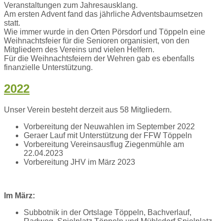
Veranstaltungen zum Jahresausklang.
Am ersten Advent fand das jährliche Adventsbaumsetzen
statt.
Wie immer wurde in den Orten Pörsdorf und Töppeln eine
Weihnachtsfeier für die Senioren organisiert, von den
Mitgliedern des Vereins und vielen Helfern.
Für die Weihnachtsfeiern der Wehren gab es ebenfalls
finanzielle Unterstützung.
2022
Unser Verein besteht derzeit aus 58 Mitgliedern.
Vorbereitung der Neuwahlen im September 2022
Geraer Lauf mit Unterstützung der FFW Töppeln
Vorbereitung Vereinsausflug Ziegenmühle am
22.04.2023
Vorbereitung JHV im März 2023
Im März:
Subbotnik in der Ortslage Töppeln, Bachverlauf,