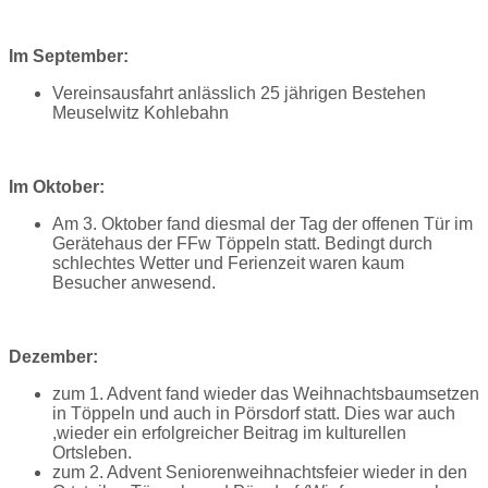
Im September:
Vereinsausfahrt anlässlich 25 jährigen Bestehen
Meuselwitz Kohlebahn
Im Oktober:
Am 3. Oktober fand diesmal der Tag der offenen Tür im
Gerätehaus der FFw Töppeln statt. Bedingt durch
schlechtes Wetter und Ferienzeit waren kaum
Besucher anwesend.
Dezember:
zum 1. Advent fand wieder das Weihnachtsbaumsetzen
in Töppeln und auch in Pörsdorf statt. Dies war auch
,wieder ein erfolgreicher Beitrag im kulturellen
Ortsleben.
zum 2. Advent Seniorenweihnachtsfeier wieder in den