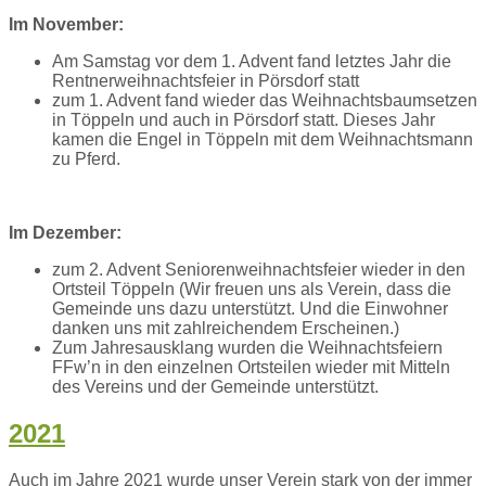
Im November:
Am Samstag vor dem 1. Advent fand letztes Jahr die
Rentnerweihnachtsfeier in Pörsdorf statt
zum 1. Advent fand wieder das Weihnachtsbaumsetzen
in Töppeln und auch in Pörsdorf statt. Dieses Jahr
kamen die Engel in Töppeln mit dem Weihnachtsmann
zu Pferd.
Im Dezember:
zum 2. Advent Seniorenweihnachtsfeier wieder in den
Ortsteil Töppeln (Wir freuen uns als Verein, dass die
Gemeinde uns dazu unterstützt. Und die Einwohner
danken uns mit zahlreichendem Erscheinen.)
Zum Jahresausklang wurden die Weihnachtsfeiern
FFw’n in den einzelnen Ortsteilen wieder mit Mitteln
des Vereins und der Gemeinde unterstützt.
2021
Auch im Jahre 2021 wurde unser Verein stark von der immer