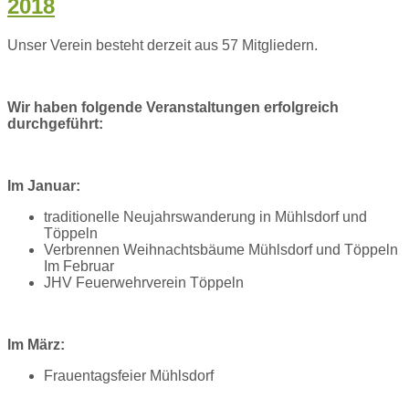
2018
Unser Verein besteht derzeit aus 57 Mitgliedern.
Wir haben folgende Veranstaltungen erfolgreich
durchgeführt:
Im Januar:
traditionelle Neujahrswanderung in Mühlsdorf und
Töppeln
Verbrennen Weihnachtsbäume Mühlsdorf und Töppeln
Im Februar
JHV Feuerwehrverein Töppeln
Im März:
Frauentagsfeier Mühlsdorf